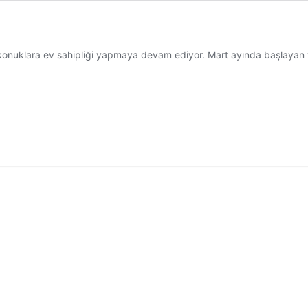
ve konuklara ev sahipliği yapmaya devam ediyor. Mart ayında başlay