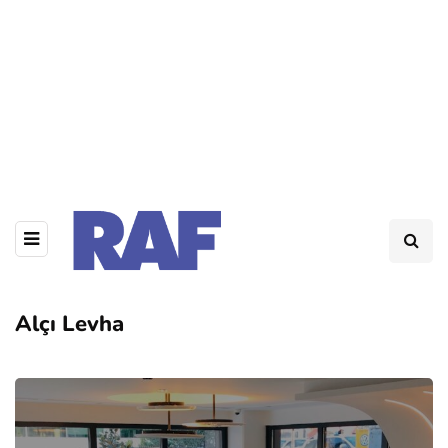
Alçı Levha