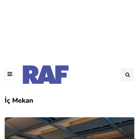
İç Mekan