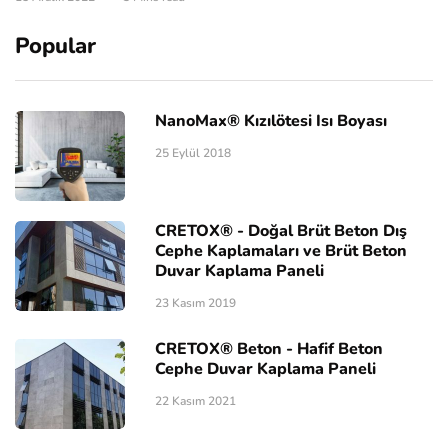
Popular
NanoMax® Kızılötesi Isı Boyası
25 Eylül 2018
CRETOX® - Doğal Brüt Beton Dış
Cephe Kaplamaları ve Brüt Beton
Duvar Kaplama Paneli
23 Kasım 2019
CRETOX® Beton - Hafif Beton
Cephe Duvar Kaplama Paneli
22 Kasım 2021