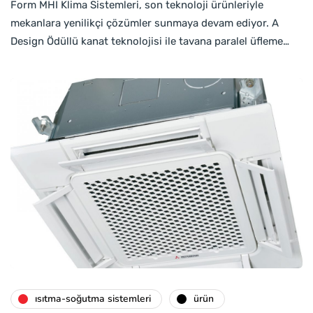
Form MHI Klima Sistemleri, son teknoloji ürünleriyle
mekanlara yenilikçi çözümler sunmaya devam ediyor. A
Design Ödüllü kanat teknolojisi ile tavana paralel üfleme…
isıtma-soğutma sistemleri
ürün