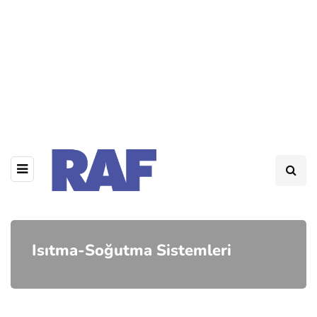
Isıtma-Soğutma Sistemleri