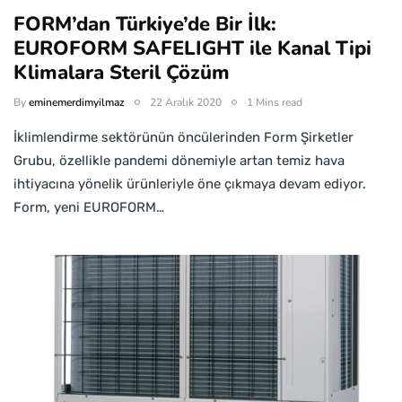
FORM’dan Türkiye’de Bir İlk:
EUROFORM SAFELIGHT ile Kanal Tipi
Klimalara Steril Çözüm
By
eminemerdimyilmaz
22 Aralık 2020
1 Mins read
İklimlendirme sektörünün öncülerinden Form Şirketler
Grubu, özellikle pandemi dönemiyle artan temiz hava
ihtiyacına yönelik ürünleriyle öne çıkmaya devam ediyor.
Form, yeni EUROFORM…