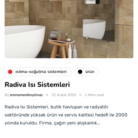
isıtma-soğutma sistemleri
ürün
Radiva Isı Sistemleri
By
eminemerdimyilmaz
22 Aralık 2020
1 Mins read
Radiva Isı Sistemleri, butik havlupan ve radyatör
sektöründe yüksek ürün ve servis kalitesi hedefi ile 2000
yılında kuruldu. Firma, çağın yeni alışkanlık…