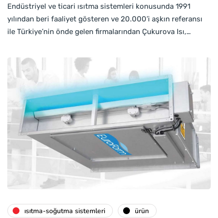
Endüstriyel ve ticari ısıtma sistemleri konusunda 1991
yılından beri faaliyet gösteren ve 20.000’i aşkın referansı
ile Türkiye’nin önde gelen firmalarından Çukurova Isı,…
isıtma-soğutma sistemleri
ürün