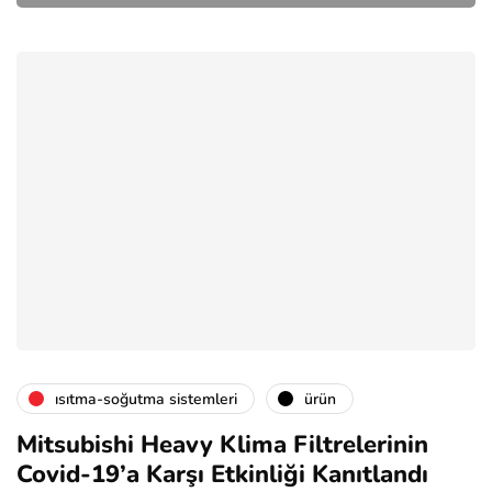
isıtma-soğutma sistemleri
ürün
Mitsubishi Heavy Klima Filtrelerinin
Covid-19’a Karşı Etkinliği Kanıtlandı