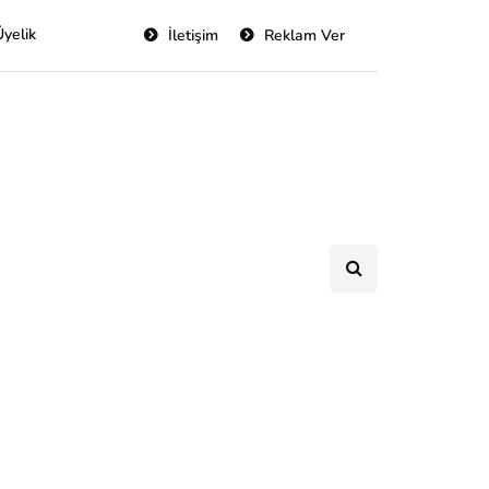
Üyelik
İletişim
Reklam Ver