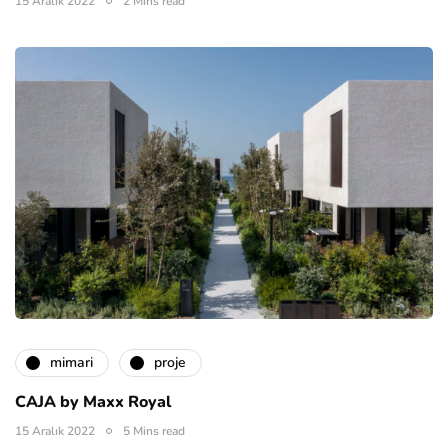
15 Aralık 2022
2 Mins read
mimari
proje
CAJA by Maxx Royal
15 Aralık 2022
5 Mins read