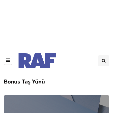
Bonus Taş Yünü