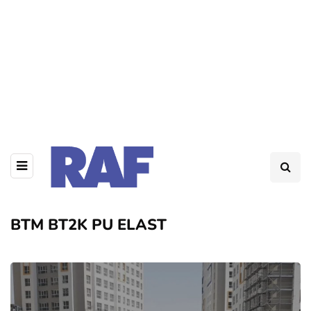
BTM BT2K PU ELAST