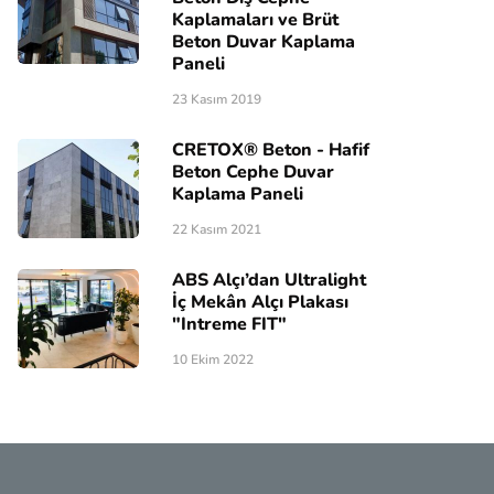
Kaplamaları ve Brüt
Beton Duvar Kaplama
Paneli
23 Kasım 2019
CRETOX® Beton - Hafif
Beton Cephe Duvar
Kaplama Paneli
22 Kasım 2021
ABS Alçı’dan Ultralight
İç Mekân Alçı Plakası
"Intreme FIT"
10 Ekim 2022