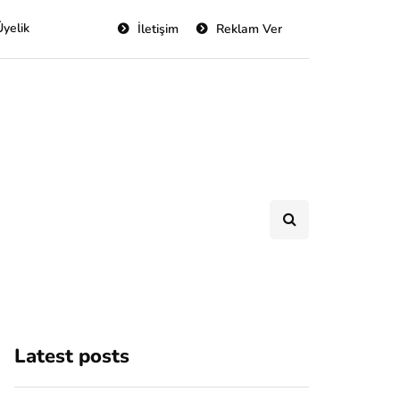
Üyelik
İletişim
Reklam Ver
Latest posts