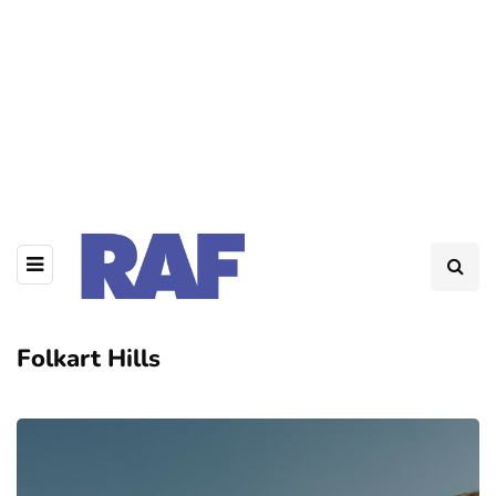
Folkart Hills