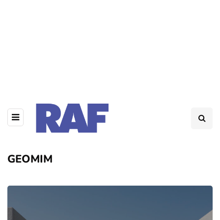
GEOMIM