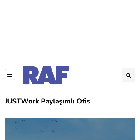
JUSTWork Paylaşımlı Ofis