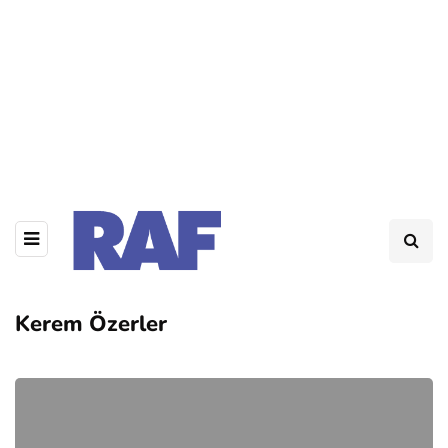
Kerem Özerler