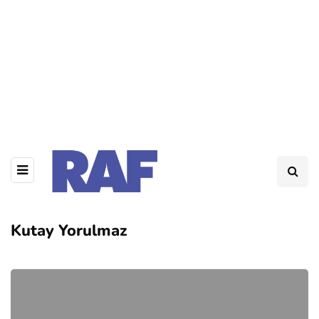
Kutay Yorulmaz