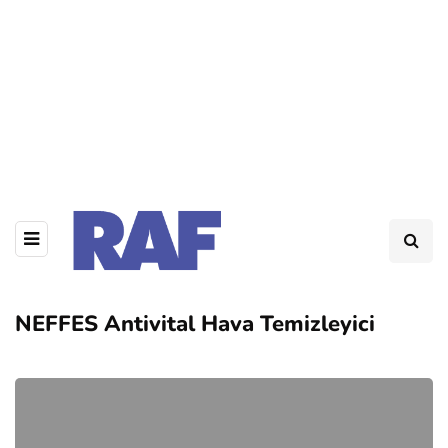
NEFFES Antivital Hava Temizleyici