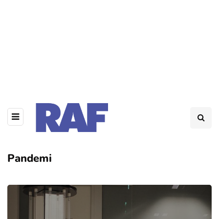
Pandemi