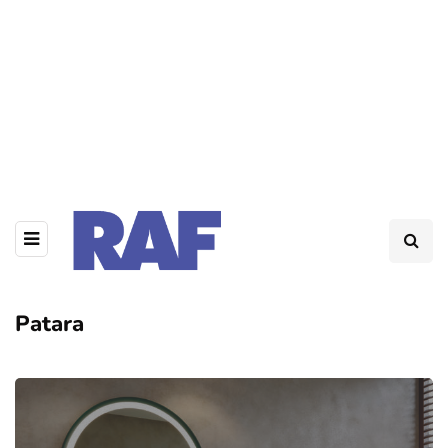
Patara