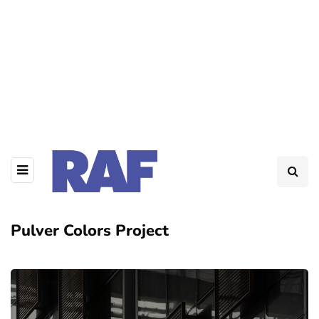
Pulver Colors Project