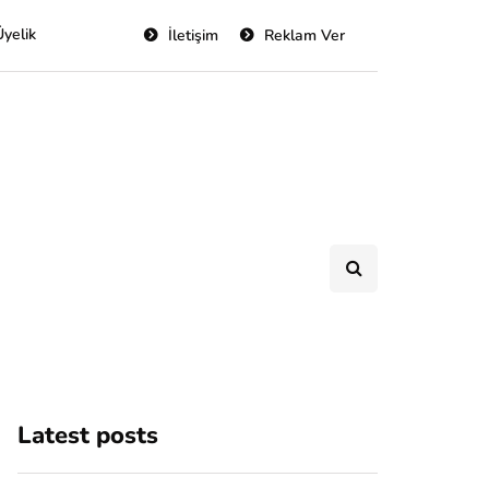
Üyelik
İletişim
Reklam Ver
Latest posts