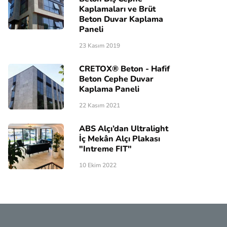
Kaplamaları ve Brüt
Beton Duvar Kaplama
Paneli
23 Kasım 2019
CRETOX® Beton - Hafif
Beton Cephe Duvar
Kaplama Paneli
22 Kasım 2021
ABS Alçı’dan Ultralight
İç Mekân Alçı Plakası
"Intreme FIT"
10 Ekim 2022