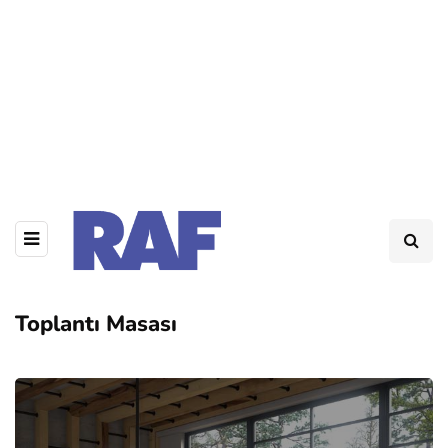
Toplantı Masası