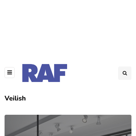
Veilish