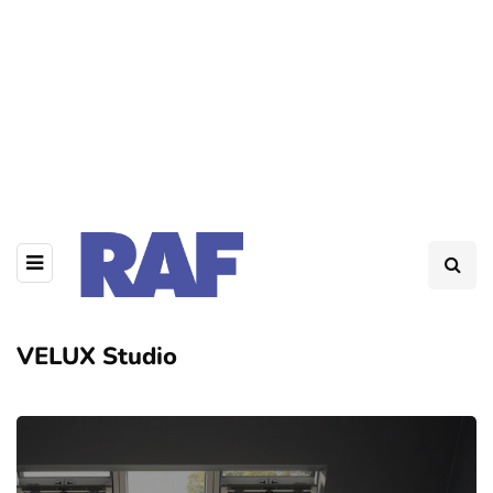
VELUX Studio