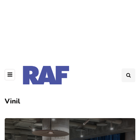
Vinil