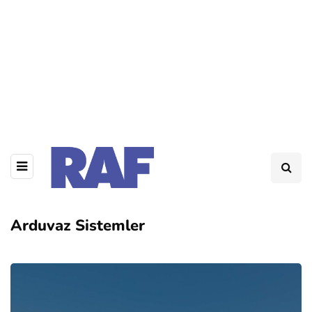
Arduvaz Sistemler