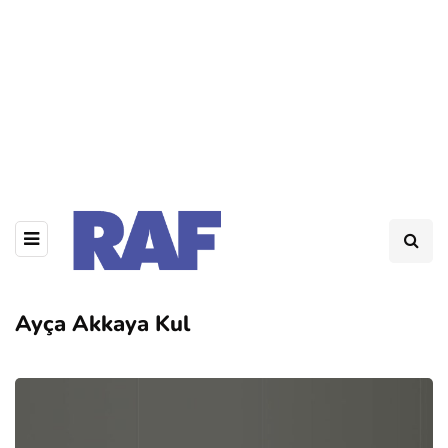
Ayça Akkaya Kul