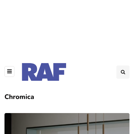
Chromica