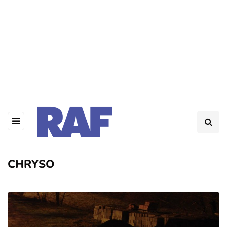
CHRYSO