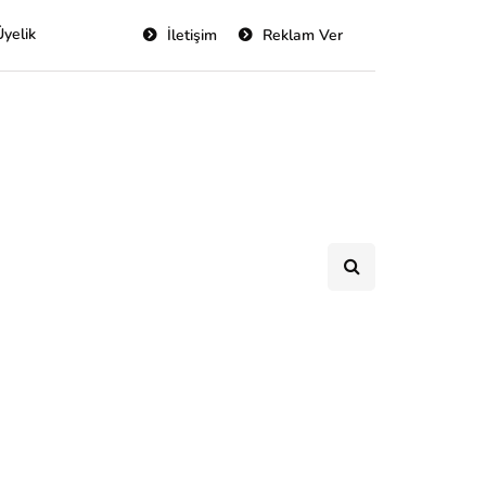
Üyelik
İletişim
Reklam Ver