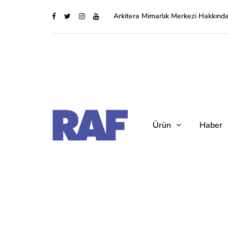
Arkitera Mimarlık Merkezi Hakkınd
Ürün
Haber