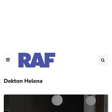
Dekton Helena