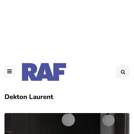
Dekton Laurent