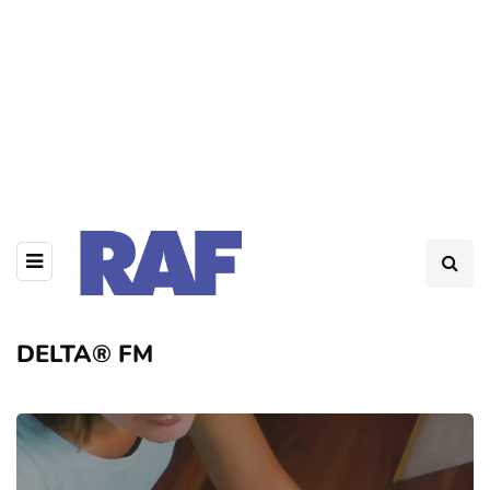
DELTA® FM