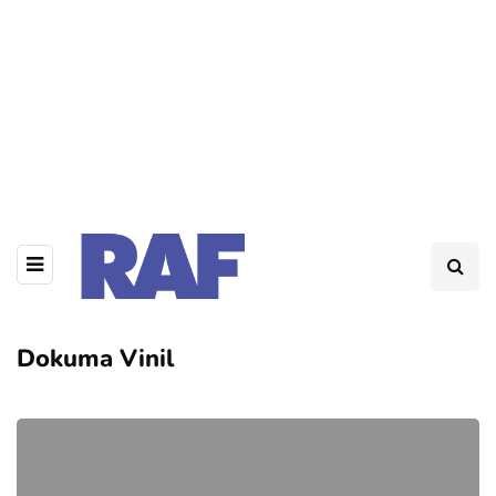
Dokuma Vinil