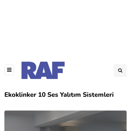
Ekoklinker 10 Ses Yalıtım Sistemleri