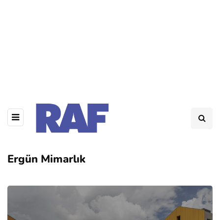
Ergün Mimarlık