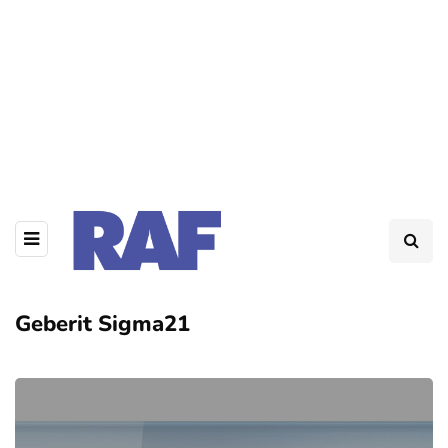
Geberit Sigma21