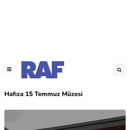
Hafıza 15 Temmuz Müzesi