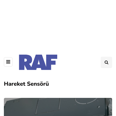
Hareket Sensörü