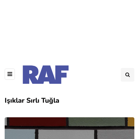
Işıklar Sırlı Tuğla