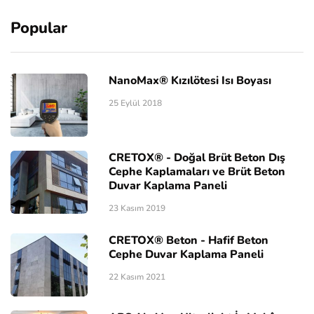
Popular
NanoMax® Kızılötesi Isı Boyası
25 Eylül 2018
CRETOX® - Doğal Brüt Beton Dış
Cephe Kaplamaları ve Brüt Beton
Duvar Kaplama Paneli
23 Kasım 2019
CRETOX® Beton - Hafif Beton
Cephe Duvar Kaplama Paneli
22 Kasım 2021