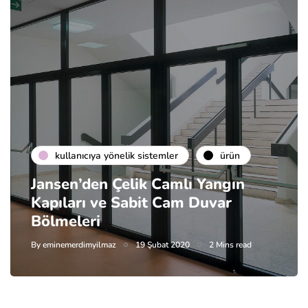
kullanıcıya yönelik sistemler
ürün
Jansen’den Çelik Camlı Yangın
Kapıları ve Sabit Cam Duvar
Bölmeleri
By
eminemerdimyilmaz
19 Şubat 2020
2 Mins read