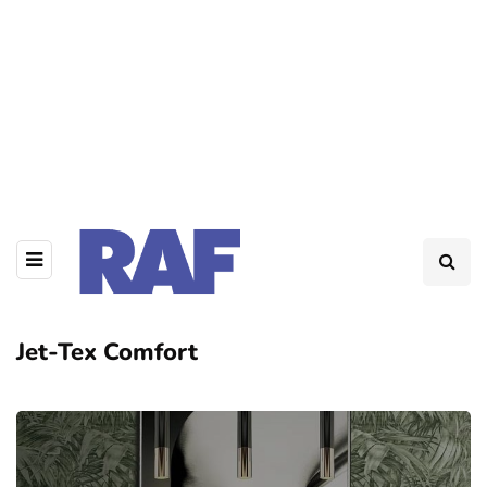
Jet-Tex Comfort