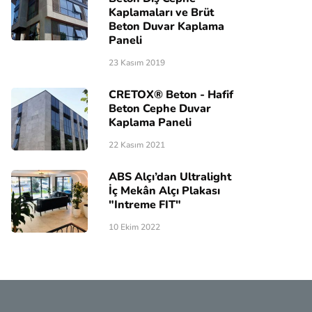
Kaplamaları ve Brüt
Beton Duvar Kaplama
Paneli
23 Kasım 2019
CRETOX® Beton - Hafif
Beton Cephe Duvar
Kaplama Paneli
22 Kasım 2021
ABS Alçı’dan Ultralight
İç Mekân Alçı Plakası
"Intreme FIT"
10 Ekim 2022