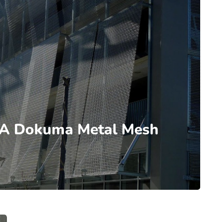
A Dokuma Metal Mesh
d