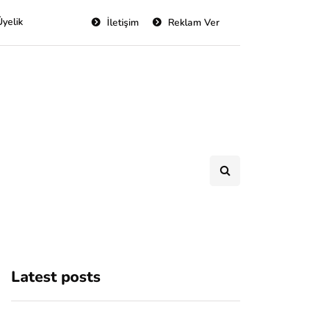
Üyelik
İletişim
Reklam Ver
Latest posts