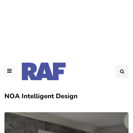
NOA Intelligent Design