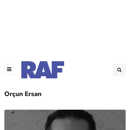
Orçun Ersan