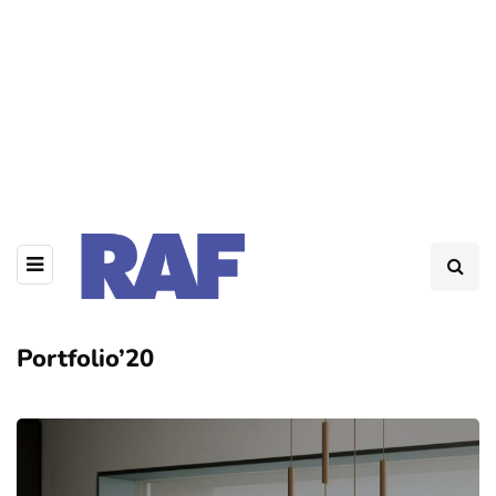
Portfolio’20