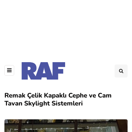
Remak Çelik Kapaklı Cephe ve Cam
Tavan Skylight Sistemleri