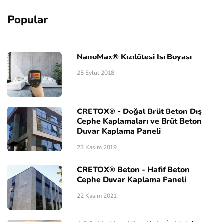
Popular
NanoMax® Kızılötesi Isı Boyası
25 Eylül 2018
CRETOX® - Doğal Brüt Beton Dış
Cephe Kaplamaları ve Brüt Beton
Duvar Kaplama Paneli
23 Kasım 2019
CRETOX® Beton - Hafif Beton
Cephe Duvar Kaplama Paneli
22 Kasım 2021