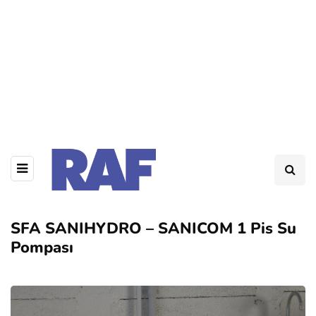
SFA SANIHYDRO – SANICOM 1 Pis Su
Pompası