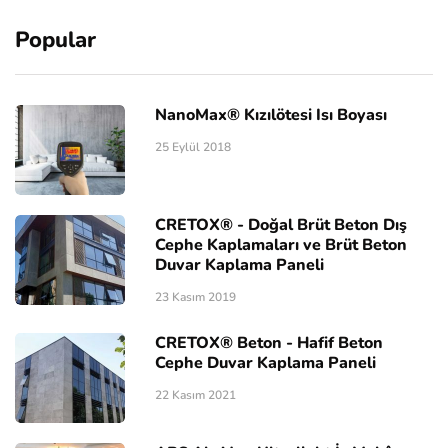
Popular
NanoMax® Kızılötesi Isı Boyası
25 Eylül 2018
CRETOX® - Doğal Brüt Beton Dış
Cephe Kaplamaları ve Brüt Beton
Duvar Kaplama Paneli
23 Kasım 2019
CRETOX® Beton - Hafif Beton
Cephe Duvar Kaplama Paneli
22 Kasım 2021