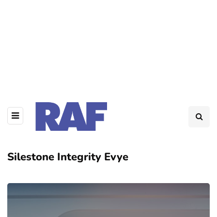
Silestone Integrity Evye