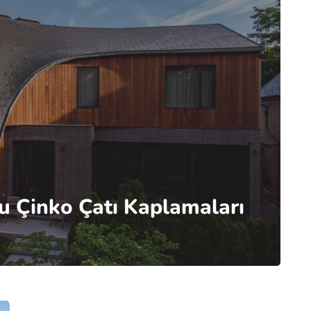
u Çinko Çatı Kaplamaları