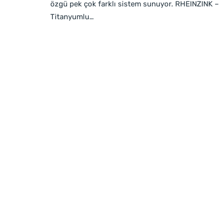
özgü pek çok farklı sistem sunuyor. RHEINZINK –
Titanyumlu…