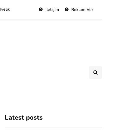
Üyelik
İletişim
Reklam Ver
Latest posts