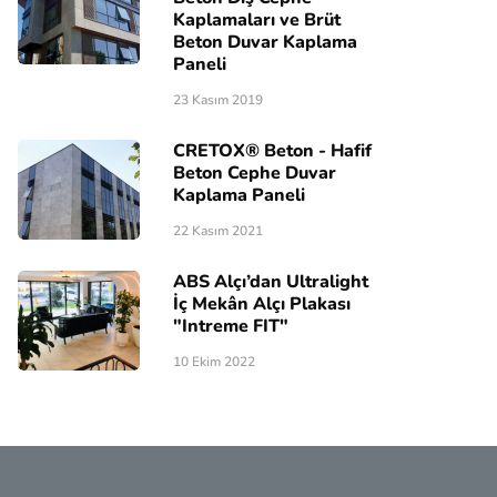
Kaplamaları ve Brüt
Beton Duvar Kaplama
Paneli
23 Kasım 2019
CRETOX® Beton - Hafif
Beton Cephe Duvar
Kaplama Paneli
22 Kasım 2021
ABS Alçı’dan Ultralight
İç Mekân Alçı Plakası
"Intreme FIT"
10 Ekim 2022