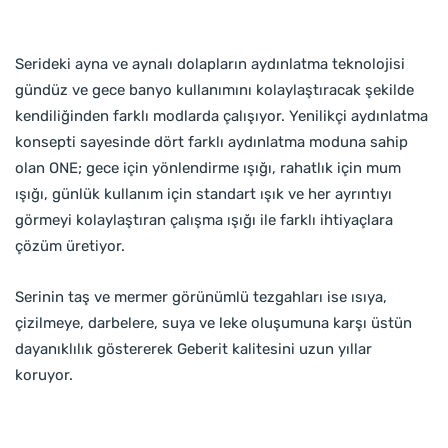
Serideki ayna ve aynalı dolapların aydınlatma teknolojisi
gündüz ve gece banyo kullanımını kolaylaştıracak şekilde
kendiliğinden farklı modlarda çalışıyor. Yenilikçi aydınlatma
konsepti sayesinde dört farklı aydınlatma moduna sahip
olan ONE; gece için yönlendirme ışığı, rahatlık için mum
ışığı, günlük kullanım için standart ışık ve her ayrıntıyı
görmeyi kolaylaştıran çalışma ışığı ile farklı ihtiyaçlara
çözüm üretiyor.
Serinin taş ve mermer görünümlü tezgahları ise ısıya,
çizilmeye, darbelere, suya ve leke oluşumuna karşı üstün
dayanıklılık göstererek Geberit kalitesini uzun yıllar
koruyor.