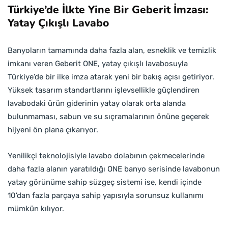
Türkiye’de İlkte Yine Bir Geberit İmzası:
Yatay Çıkışlı Lavabo
Banyoların tamamında daha fazla alan, esneklik ve temizlik
imkanı veren Geberit ONE, yatay çıkışlı lavabosuyla
Türkiye’de bir ilke imza atarak yeni bir bakış açısı getiriyor.
Yüksek tasarım standartlarını işlevsellikle güçlendiren
lavabodaki ürün giderinin yatay olarak orta alanda
bulunmaması, sabun ve su sıçramalarının önüne geçerek
hijyeni ön plana çıkarıyor.
Yenilikçi teknolojisiyle lavabo dolabının çekmecelerinde
daha fazla alanın yaratıldığı ONE banyo serisinde lavabonun
yatay görünüme sahip süzgeç sistemi ise, kendi içinde
10’dan fazla parçaya sahip yapısıyla sorunsuz kullanımı
mümkün kılıyor.