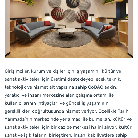
Girişimciler, kurum ve kişiler için iş yaşamını; kültür ve
sanat aktiviteleri için üretimi destekleyebilecek teknik,
teknolojik ve hizmet alt yapısına sahip CoBAC sakin,
yaratıcı ve insanı merkezine alan çalışma ortamı ile
kullanıcılarının ihtiyaçları ve güncel iş yaşamının
gereklilikleri doğrultusunda hizmet veriyor. Özellikle Tarihi
Yarımada’nın merkezinde yer alması ile bu mekan, kültür ve
sanat aktiviteleri için bir cazibe merkezi halini alıyor; kültür,
sanat ve iş kıtalarını birleştiren, insani kabiliyetlere sahip