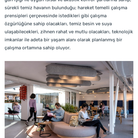
sürekli temiz havanın bulunduğu; hareket temelli çalışma
prensipleri çerçevesinde istedikleri gibi çalışma
özgürlüğüne sahip olacakları, temiz besin ve suya
ulaşabilecekleri, zihnen rahat ve mutlu olacakları, teknolojik
imkanlar ile adeta bir yaşam alanı olarak planlanmış bir
çalışma ortamına sahip oluyor.