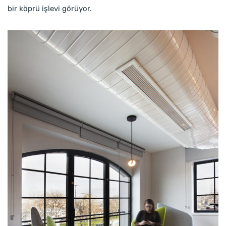
bir köprü işlevi görüyor.