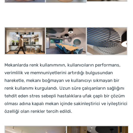
Mekanlarda renk kullanımının, kullanıcıların performans,
verimlilik ve memnuniyetlerini artırdığı bulgusundan
hareketle, mekanı boğmayan ve kullanıcıyı sıkmayan bir
renk kullanımı kurgulandı. Uzun süre çalışanların sağlığını
tehdit eden stres sebepli hastalıklara ufak çaplı bir çözüm
olması adına kapalı mekan içinde sakinleştirici ve iyileştirici
özelliği olan renkler tercih edildi.