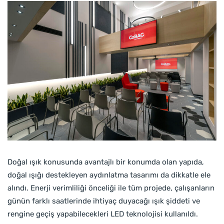
Doğal ışık konusunda avantajlı bir konumda olan yapıda,
doğal ışığı destekleyen aydınlatma tasarımı da dikkatle ele
alındı. Enerji verimliliği önceliği ile tüm projede, çalışanların
günün farklı saatlerinde ihtiyaç duyacağı ışık şiddeti ve
rengine geçiş yapabilecekleri LED teknolojisi kullanıldı.